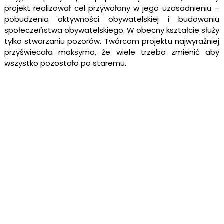
projekt realizował cel przywołany w jego uzasadnieniu –
pobudzenia aktywności obywatelskiej i budowaniu
społeczeństwa obywatelskiego. W obecny kształcie służy
tylko stwarzaniu pozorów. Twórcom projektu najwyraźniej
przyświecała maksyma, że wiele trzeba zmienić aby
wszystko pozostało po staremu.