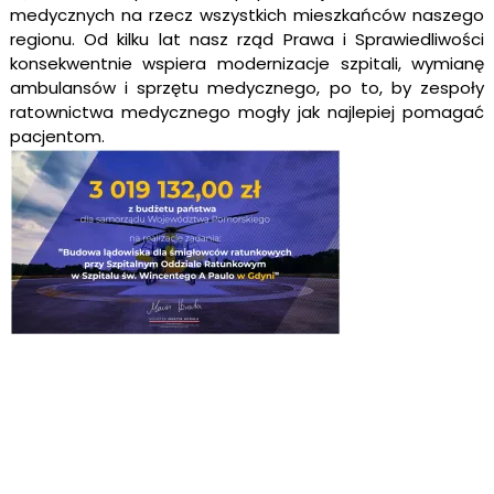
medycznych na rzecz wszystkich mieszkańców naszego
regionu. Od kilku lat nasz rząd Prawa i Sprawiedliwości
konsekwentnie wspiera modernizacje szpitali, wymianę
ambulansów i sprzętu medycznego, po to, by zespoły
ratownictwa medycznego mogły jak najlepiej pomagać
pacjentom.