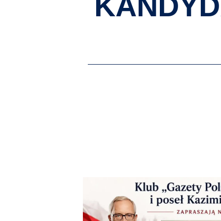
KANDYD