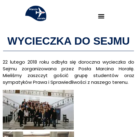
WYCIECZKA DO SEJMU
22 lutego 2018 roku odbyła się doroczna wycieczka do
Sejmu zorganizowana przez Posła Marcina Horałę.
Mieliśmy zaszczyt gościć grupę studentów oraz
sympatyków Prawa i Sprawiedliwości z naszego terenu.