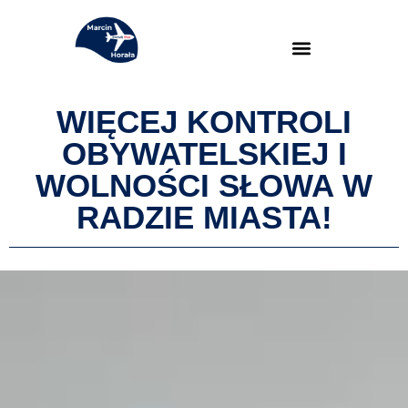
WIĘCEJ KONTROLI
OBYWATELSKIEJ I
WOLNOŚCI SŁOWA W
RADZIE MIASTA!