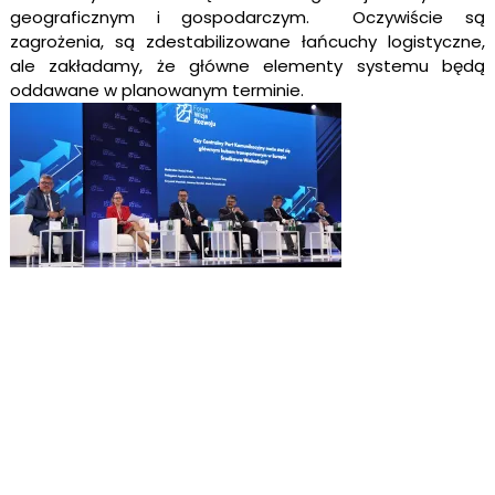
geograficznym i gospodarczym. Oczywiście są
zagrożenia, są zdestabilizowane łańcuchy logistyczne,
ale zakładamy, że główne elementy systemu będą
oddawane w planowanym terminie.