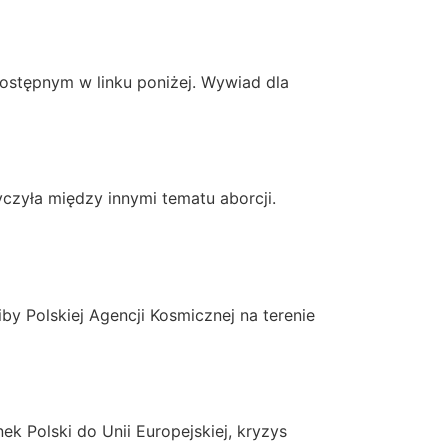
ostępnym w linku poniżej. Wywiad dla
zyła między innymi tematu aborcji.
 Polskiej Agencji Kosmicznej na terenie
k Polski do Unii Europejskiej, kryzys