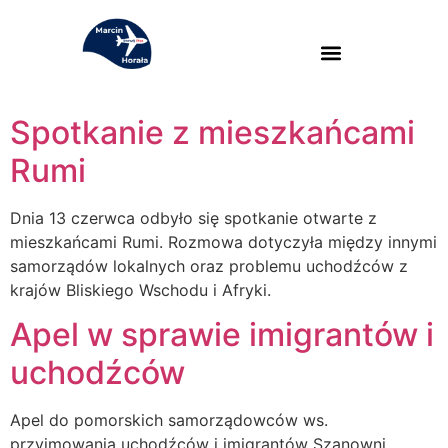
Spotkanie z mieszkańcami
Rumi
Dnia 13 czerwca odbyło się spotkanie otwarte z
mieszkańcami Rumi. Rozmowa dotyczyła między innymi
samorządów lokalnych oraz problemu uchodźców z
krajów Bliskiego Wschodu i Afryki.
Apel w sprawie imigrantów i
uchodźców
Apel do pomorskich samorządowców ws.
przyjmowania uchodźców i imigrantów Szanowni