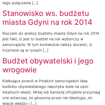
tego połączenia […]
Stanowisko ws. budżetu
miasta Gdyni na rok 2014
Kluczem do analizy budżetu miasta Gdyni na rok 2014
jest fakt, iż jest to budżet na rok wyborczy w
samorządzie. W tym kontekście należy docenić, iż
trzymane są w ryzach […]
Budżet obywatelski i jego
wrogowie
Kiełkująca powoli w Polskich samorządach idea
budżetu obywatelskiego napotyka stale na opór
lokalnych władz. Mniej lub bardziej oficjalnie przyznają
one wówczas, że głoszona przez nie ideologia „im
więcej władzy i […]