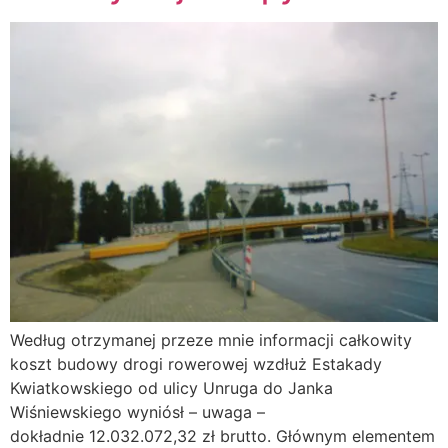
Według otrzymanej przeze mnie informacji całkowity
koszt budowy drogi rowerowej wzdłuż Estakady
Kwiatkowskiego od ulicy Unruga do Janka
Wiśniewskiego wyniósł – uwaga –
dokładnie 12.032.072,32 zł brutto. Głównym elementem