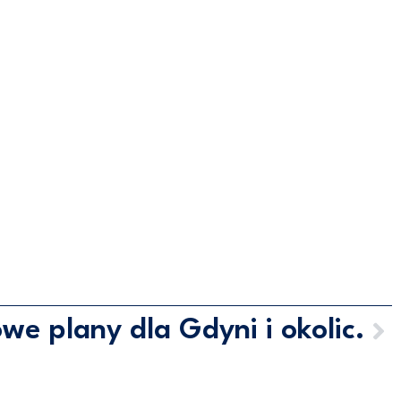
we plany dla Gdyni i okolic.