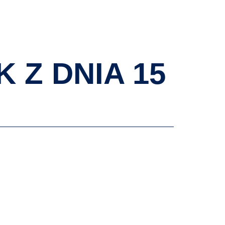
AKTUALNOŚCI
WYDARZENIA
KONTAKT
 Z DNIA 15