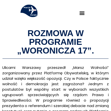
ROZMOWA W
PROGRAMIE
„WORONICZA 17”.
Ulicami Warszawy przeszedł „Marsz Wolności”
zorganizowany przez Platformę Obywatelską, w którym
udział wzięła większość opozycji. Czy w Polsce faktycznie
wolność i demokracja jest zagrożona? Jednym z
postulatów był wspólny start w wyborach wszystkich
ugrupowań sprzeciwiających się rządom Prawa i
Sprawiedliwości. W programie również o propozycji
prezydenta o referendum i szerokiej debacie nad zmianą