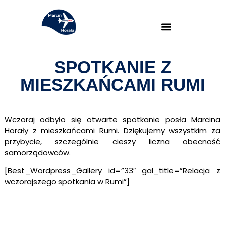
SPOTKANIE Z
MIESZKAŃCAMI RUMI
Wczoraj odbyło się otwarte spotkanie posła Marcina
Horały z mieszkańcami Rumi. Dziękujemy wszystkim za
przybycie, szczególnie cieszy liczna obecność
samorządowców.
[Best_Wordpress_Gallery id=”33″ gal_title=”Relacja z
wczorajszego spotkania w Rumi”]