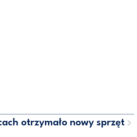
cach otrzymało nowy sprzęt