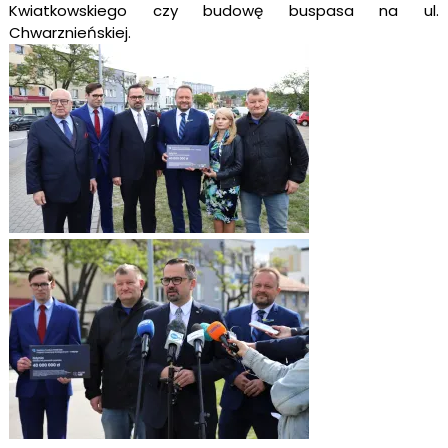
Kwiatkowskiego czy budowę buspasa na ul.
Chwarznieńskiej.