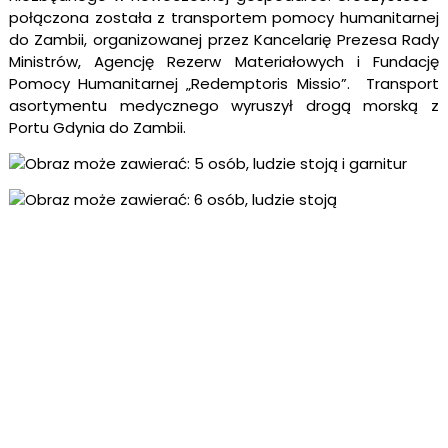
połączona została z transportem pomocy humanitarnej
do Zambii, organizowanej przez Kancelarię Prezesa Rady
Ministrów, Agencję Rezerw Materiałowych i Fundację
Pomocy Humanitarnej „Redemptoris Missio”. Transport
asortymentu medycznego wyruszył drogą morską z
Portu Gdynia do Zambii.