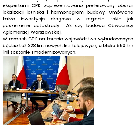
ekspertami CPK zaprezentowano preferowany obszar
lokalizacji lotniska i harmonogram budowy. Omówiono
także inwestycje drogowe w regionie takie jak
poszerzenie autostrady A2 czy budowa Obwodnicy
Aglomeracji Warszawskiej.
W ramach CPK na terenie województwa wybudowanych
będzie też 328 km nowych linii kolejowych, a blisko 650 km
linii zostanie zmodernizowanych.