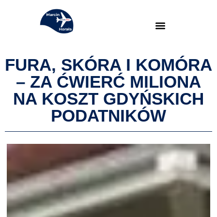
FURA, SKÓRA I KOMÓRA
– ZA ĆWIERĆ MILIONA
NA KOSZT GDYŃSKICH
PODATNIKÓW