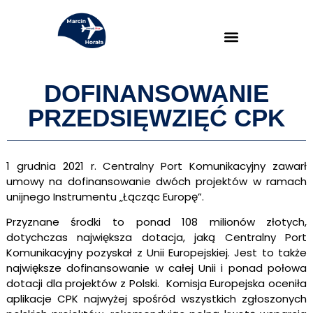
DOFINANSOWANIE
PRZEDSIĘWZIĘĆ CPK
1 grudnia 2021 r. Centralny Port Komunikacyjny zawarł
umowy na dofinansowanie dwóch projektów w ramach
unijnego Instrumentu „Łącząc Europę”.
Przyznane środki to
ponad 108 milionów złotych,
dotychczas największa dotacja, jaką
Centralny Port
Komunikacyjny
pozyskał z Unii Europejskiej
.
Jest to także
największe dofinansowanie w całej Unii i ponad połowa
dotacji dla projektów z Polski. Komisja Europejska oceniła
aplikacje CPK najwyżej spośród wszystkich zgłoszonych