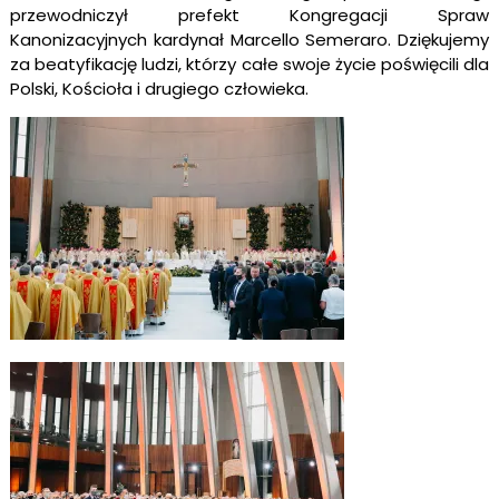
przewodniczył prefekt Kongregacji Spraw
Kanonizacyjnych kardynał Marcello Semeraro
.
Dziękujemy
za beatyfikację ludzi, którzy całe swoje życie poświęcili dla
Polski, Kościoła i drugiego człowieka.