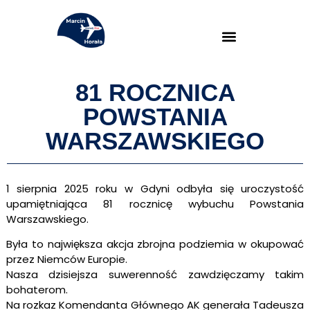
81 ROCZNICA
POWSTANIA
WARSZAWSKIEGO
1 sierpnia 2025 roku w Gdyni odbyła się uroczystość
upamiętniająca 81 rocznicę wybuchu Powstania
Warszawskiego.
Była to największa akcja zbrojna podziemia w okupować
przez Niemców Europie.
Nasza dzisiejsza suwerenność zawdzięczamy takim
bohaterom.
Na rozkaz Komendanta Głównego AK generała Tadeusza