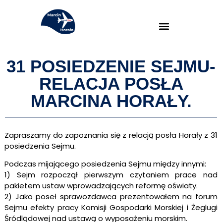
31 POSIEDZENIE SEJMU-
RELACJA POSŁA
MARCINA HORAŁY.
Zapraszamy do zapoznania się z relacją posła Horały z 31
posiedzenia Sejmu.
Podczas mijającego posiedzenia Sejmu między innymi:
1) Sejm rozpoczął pierwszym czytaniem prace nad
pakietem ustaw wprowadzających reformę oświaty.
2) Jako poseł sprawozdawca prezentowałem na forum
Sejmu efekty pracy Komisji Gospodarki Morskiej i Żeglugi
Śródlądowej nad ustawą o wyposażeniu morskim.